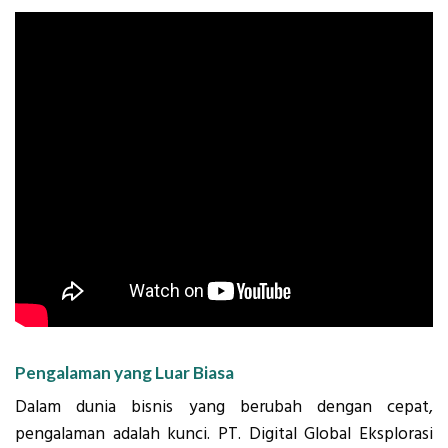
Pengalaman yang Luar Biasa
Dalam dunia bisnis yang berubah dengan cepat,
pengalaman adalah kunci. PT. Digital Global Eksplorasi