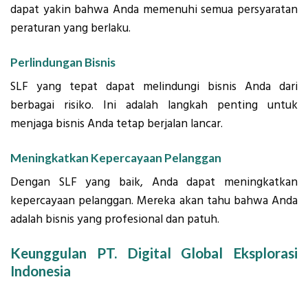
dapat yakin bahwa Anda memenuhi semua persyaratan
peraturan yang berlaku.
Perlindungan Bisnis
SLF yang tepat dapat melindungi bisnis Anda dari
berbagai risiko. Ini adalah langkah penting untuk
menjaga bisnis Anda tetap berjalan lancar.
Meningkatkan Kepercayaan Pelanggan
Dengan SLF yang baik, Anda dapat meningkatkan
kepercayaan pelanggan. Mereka akan tahu bahwa Anda
adalah bisnis yang profesional dan patuh.
Keunggulan PT. Digital Global Eksplorasi
Indonesia