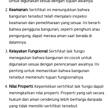
untuk digunakan sesuai dengan tujuan awalnya.
Keamanan:
Sertifikat ini menunjukkan bahwa
bangunan tersebut telah menjalani inspeksi
keamanan dan pemeliharaan yang sesuai. Ini berarti
bahwa pengguna bangunan, seperti penghuni atau
pengunjung, dapat merasa aman saat berada di
dalamnya.
Kelayakan Fungsional:
Sertifikat laik fungsi
menegaskan bahwa bangunan ini cocok untuk
digunakan sesuai dengan perencanaan awalnya. Ini
penting untuk memastikan bahwa bangunan
tersebut memenuhi tujuan fungsionalnya.
Nilai Properti:
Kepemilikan sertifikat laik fungsi dapat
meningkatkan nilai properti. Properti yang sah secara
hukum dan aman cenderung lebih berharga daripada
yang tidak memiliki sertifikat tersebut.