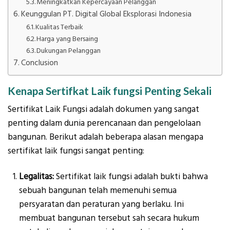
Meningkatkan Kepercayaan Pelanggan
Keunggulan PT. Digital Global Eksplorasi Indonesia
Kualitas Terbaik
Harga yang Bersaing
Dukungan Pelanggan
Conclusion
Kenapa Sertifkat Laik fungsi Penting Sekali
Sertifikat Laik Fungsi adalah dokumen yang sangat
penting dalam dunia perencanaan dan pengelolaan
bangunan. Berikut adalah beberapa alasan mengapa
sertifikat laik fungsi sangat penting:
Legalitas:
Sertifikat laik fungsi adalah bukti bahwa
sebuah bangunan telah memenuhi semua
persyaratan dan peraturan yang berlaku. Ini
membuat bangunan tersebut sah secara hukum