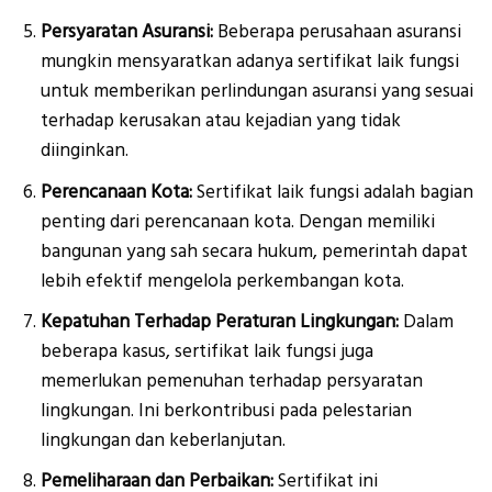
Persyaratan Asuransi:
Beberapa perusahaan asuransi
mungkin mensyaratkan adanya sertifikat laik fungsi
untuk memberikan perlindungan asuransi yang sesuai
terhadap kerusakan atau kejadian yang tidak
diinginkan.
Perencanaan Kota:
Sertifikat laik fungsi adalah bagian
penting dari perencanaan kota. Dengan memiliki
bangunan yang sah secara hukum, pemerintah dapat
lebih efektif mengelola perkembangan kota.
Kepatuhan Terhadap Peraturan Lingkungan:
Dalam
beberapa kasus, sertifikat laik fungsi juga
memerlukan pemenuhan terhadap persyaratan
lingkungan. Ini berkontribusi pada pelestarian
lingkungan dan keberlanjutan.
Pemeliharaan dan Perbaikan:
Sertifikat ini