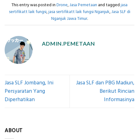
This entry was posted in
Drone
,
Jasa Pemetaan
and tagged
jasa
sertifikatt laik fungsi
,
jasa sertifikatt laik fungsi Nganjuk
,
Jasa SLF di
Nganjuk Jawa Timur
.
ADMIN.PEMETAAN
Jasa SLF Jombang, Ini
Jasa SLF dan PBG Madiun,
Persyaratan Yang
Berikut Rincian
Diperhatikan
Informasinya
ABOUT