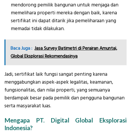
mendorong pemilik bangunan untuk menjaga dan
memelihara properti mereka dengan baik, karena
sertifikat ini dapat ditarik jika pemeliharaan yang
memadai tidak dilakukan.
Baca Juga :
Jasa Survey Batimetri di Perairan Amuntai,
Global Eksplorasi Rekomendasinya
Jadi, sertifikat laik fungsi sangat penting karena
menggabungkan aspek-aspek legalitas, keamanan,
fungsionalitas, dan nilai properti, yang semuanya
berdampak besar pada pemilik dan pengguna bangunan
serta masyarakat luas.
Mengapa PT. Digital Global Eksplorasi
Indonesia?