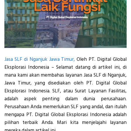
Jasa SLF di Nganjuk Jawa Timur,
Oleh PT. Digital Global
Eksplorasi Indonesia – Selamat datang di artikel ini, di
mana kami akan membahas layanan Jasa SLF di Nganjuk,
Jawa Timur, yang disediakan oleh PT. Digital Global
Eksplorasi Indonesia. SLF, atau Surat Layanan Fasilitas,
adalah aspek penting dalam dunia perusahaan.
Perusahaan Anda memerlukan SLF yang andal, dan itulah
mengapa PT. Digital Global Eksplorasi Indonesia adalah
pilihan terbaik Anda. Mari kita menjelajahi layanan
mereka dalam artikel ini.