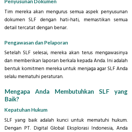
Penyusunan Dokumen
Tim mereka akan mengurus semua aspek penyusunan
dokumen SLF dengan hati-hati, memastikan semua
detail tercatat dengan benar.
Pengawasan dan Pelaporan
Setelah SLF selesai, mereka akan terus mengawasinya
dan memberikan laporan berkala kepada Anda. Ini adalah
bentuk komitmen mereka untuk menjaga agar SLF Anda
selalu mematuhi peraturan.
Mengapa Anda Membutuhkan SLF yang
Baik?
Kepatuhan Hukum
SLF yang baik adalah kunci untuk mematuhi hukum.
Dengan PT. Digital Global Eksplorasi Indonesia, Anda