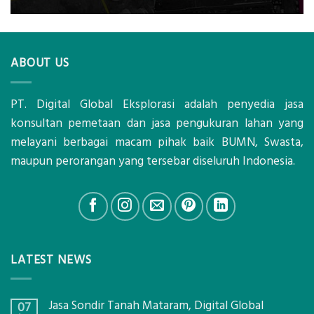
ABOUT US
PT. Digital Global Eksplorasi adalah penyedia jasa
konsultan pemetaan dan jasa pengukuran lahan yang
melayani berbagai macam pihak baik BUMN, Swasta,
maupun perorangan yang tersebar diseluruh Indonesia.
LATEST NEWS
Jasa Sondir Tanah Mataram, Digital Global
07