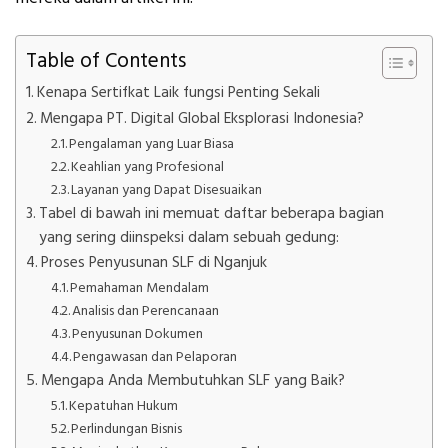
Table of Contents
Kenapa Sertifkat Laik fungsi Penting Sekali
Mengapa PT. Digital Global Eksplorasi Indonesia?
Pengalaman yang Luar Biasa
Keahlian yang Profesional
Layanan yang Dapat Disesuaikan
Tabel di bawah ini memuat daftar beberapa bagian
yang sering diinspeksi dalam sebuah gedung:
Proses Penyusunan SLF di Nganjuk
Pemahaman Mendalam
Analisis dan Perencanaan
Penyusunan Dokumen
Pengawasan dan Pelaporan
Mengapa Anda Membutuhkan SLF yang Baik?
Kepatuhan Hukum
Perlindungan Bisnis