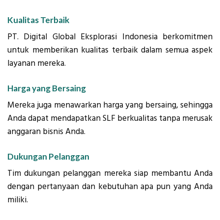
Kualitas Terbaik
PT. Digital Global Eksplorasi Indonesia berkomitmen
untuk memberikan kualitas terbaik dalam semua aspek
layanan mereka.
Harga yang Bersaing
Mereka juga menawarkan harga yang bersaing, sehingga
Anda dapat mendapatkan SLF berkualitas tanpa merusak
anggaran bisnis Anda.
Dukungan Pelanggan
Tim dukungan pelanggan mereka siap membantu Anda
dengan pertanyaan dan kebutuhan apa pun yang Anda
miliki.