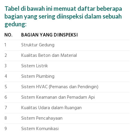
Tabel di bawah ini memuat daftar beberapa
bagian yang sering diinspeksi dalam sebuah
gedung:
NO.
BAGIAN YANG DIINSPEKSI
1
Struktur Gedung
2
Kualitas Beton dan Material
3
Sistem Listrik
4
Sistem Plumbing
5
Sistem HVAC (Pemanas dan Pendingin)
6
Sistem Keamanan dan Pemadam Api
7
Kualitas Udara dalam Ruangan
8
Sistem Pencahayaan
9
Sistem Komunikasi