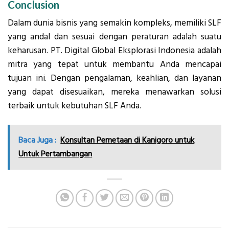
Conclusion
Dalam dunia bisnis yang semakin kompleks, memiliki SLF
yang andal dan sesuai dengan peraturan adalah suatu
keharusan. PT. Digital Global Eksplorasi Indonesia adalah
mitra yang tepat untuk membantu Anda mencapai
tujuan ini. Dengan pengalaman, keahlian, dan layanan
yang dapat disesuaikan, mereka menawarkan solusi
terbaik untuk kebutuhan SLF Anda.
Baca Juga :
Konsultan Pemetaan di Kanigoro untuk
Untuk Pertambangan