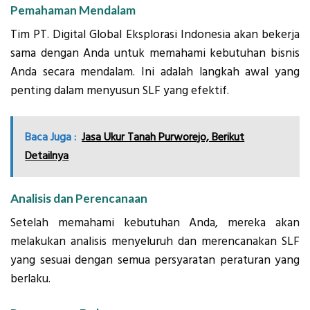
Pemahaman Mendalam
Tim PT. Digital Global Eksplorasi Indonesia akan bekerja
sama dengan Anda untuk memahami kebutuhan bisnis
Anda secara mendalam. Ini adalah langkah awal yang
penting dalam menyusun SLF yang efektif.
Baca Juga :
Jasa Ukur Tanah Purworejo, Berikut
Detailnya
Analisis dan Perencanaan
Setelah memahami kebutuhan Anda, mereka akan
melakukan analisis menyeluruh dan merencanakan SLF
yang sesuai dengan semua persyaratan peraturan yang
berlaku.