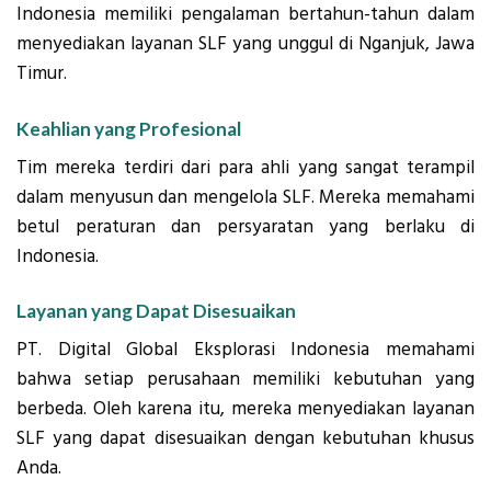
Indonesia memiliki pengalaman bertahun-tahun dalam
menyediakan layanan SLF yang unggul di Nganjuk, Jawa
Timur.
Keahlian yang Profesional
Tim mereka terdiri dari para ahli yang sangat terampil
dalam menyusun dan mengelola SLF. Mereka memahami
betul peraturan dan persyaratan yang berlaku di
Indonesia.
Layanan yang Dapat Disesuaikan
PT. Digital Global Eksplorasi Indonesia memahami
bahwa setiap perusahaan memiliki kebutuhan yang
berbeda. Oleh karena itu, mereka menyediakan layanan
SLF yang dapat disesuaikan dengan kebutuhan khusus
Anda.