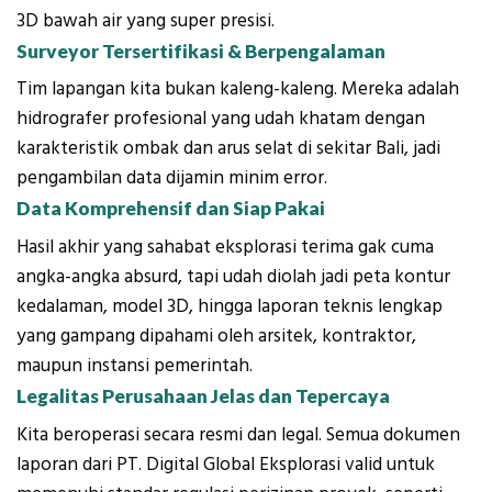
3D bawah air yang super presisi.
Surveyor Tersertifikasi & Berpengalaman
Tim lapangan kita bukan kaleng-kaleng. Mereka adalah
hidrografer profesional yang udah khatam dengan
karakteristik ombak dan arus selat di sekitar Bali, jadi
pengambilan data dijamin minim error.
Data Komprehensif dan Siap Pakai
Hasil akhir yang sahabat eksplorasi terima gak cuma
angka-angka absurd, tapi udah diolah jadi peta kontur
kedalaman, model 3D, hingga laporan teknis lengkap
yang gampang dipahami oleh arsitek, kontraktor,
maupun instansi pemerintah.
Legalitas Perusahaan Jelas dan Tepercaya
Kita beroperasi secara resmi dan legal. Semua dokumen
laporan dari PT. Digital Global Eksplorasi valid untuk