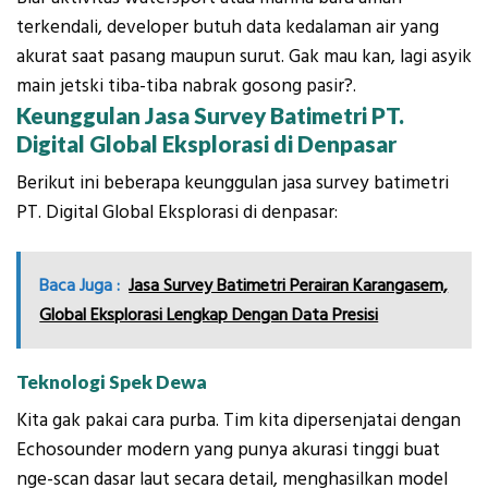
terkendali, developer butuh data kedalaman air yang
akurat saat pasang maupun surut. Gak mau kan, lagi asyik
main jetski tiba-tiba nabrak gosong pasir?.
Keunggulan Jasa Survey Batimetri PT.
Digital Global Eksplorasi di Denpasar
Berikut ini beberapa keunggulan jasa survey batimetri
PT. Digital Global Eksplorasi di denpasar:
Baca Juga :
Jasa Survey Batimetri Perairan Karangasem,
Global Eksplorasi Lengkap Dengan Data Presisi
Teknologi Spek Dewa
Kita gak pakai cara purba. Tim kita dipersenjatai dengan
Echosounder modern yang punya akurasi tinggi buat
nge-scan dasar laut secara detail, menghasilkan model