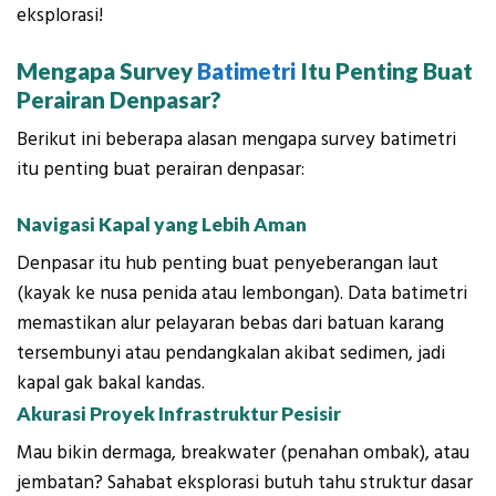
eksplorasi!
Mengapa Survey
Batimetri
Itu Penting Buat
Perairan Denpasar?
Berikut ini beberapa alasan mengapa survey batimetri
itu penting buat perairan denpasar:
Navigasi Kapal yang Lebih Aman
Denpasar itu hub penting buat penyeberangan laut
(kayak ke nusa penida atau lembongan). Data batimetri
memastikan alur pelayaran bebas dari batuan karang
tersembunyi atau pendangkalan akibat sedimen, jadi
kapal gak bakal kandas.
Akurasi Proyek Infrastruktur Pesisir
Mau bikin dermaga, breakwater (penahan ombak), atau
jembatan? Sahabat eksplorasi butuh tahu struktur dasar