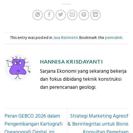
This entry was posted in
Jasa Batimetri
. Bookmark the
permalink
.
HANNISA KRISDAYANTI
Sarjana Ekonomi yang sekarang bekerja
dan fokus dibidang teknik konstruksi
dan perencanaan geologi.
Peran GEBCO 2026 dalam
Strategi Marketing Agresif
Pengembangan Kartografi
& Berintegritas untuk Bisnis
Oseanografi Digital, ini
Konsultan Pemetaan