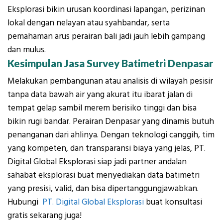
Eksplorasi bikin urusan koordinasi lapangan, perizinan
lokal dengan nelayan atau syahbandar, serta
pemahaman arus perairan bali jadi jauh lebih gampang
dan mulus.
Kesimpulan Jasa Survey Batimetri Denpasar
Melakukan pembangunan atau analisis di wilayah pesisir
tanpa data bawah air yang akurat itu ibarat jalan di
tempat gelap sambil merem berisiko tinggi dan bisa
bikin rugi bandar. Perairan Denpasar yang dinamis butuh
penanganan dari ahlinya. Dengan teknologi canggih, tim
yang kompeten, dan transparansi biaya yang jelas, PT.
Digital Global Eksplorasi siap jadi partner andalan
sahabat eksplorasi buat menyediakan data batimetri
yang presisi, valid, dan bisa dipertanggungjawabkan.
Hubungi
PT. Digital Global Eksplorasi
buat
konsultasi
gratis
sekarang juga!