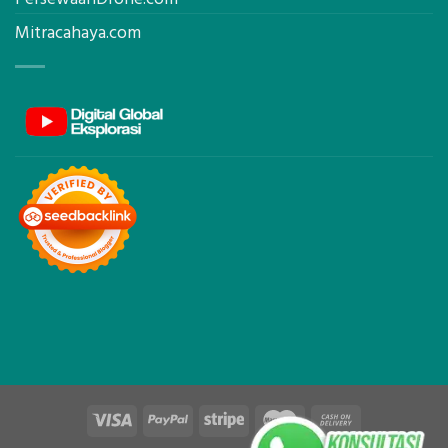
Mitracahaya.com