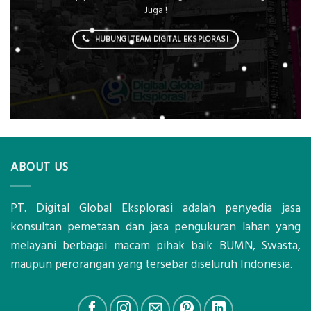
Juga !
HUBUNGI TEAM DIGITAL EKSPLORASI
ABOUT US
PT. Digital Global Eksplorasi adalah penyedia jasa
konsultan pemetaan dan jasa pengukuran lahan yang
melayani berbagai macam pihak baik BUMN, Swasta,
maupun perorangan yang tersebar diseluruh Indonesia.