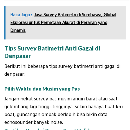
Baca Juga :
Jasa Survey Batimetri di Sumbawa, Global
Ekplorasi untuk Pemetaan Akurat di Perairan yang
Dinamis
Tips Survey Batimetri Anti Gagal di
Denpasar
Berikut ini beberapa tips survey batimetri anti gagal di
denpasar:
Pilih Waktu dan Musim yang Pas
Jangan nekat survey pas musim angin barat atau saat
gelombang lagi tinggi-tingginya. Selain bahaya buat kru
boat, guncangan ombak berlebih bisa bikin data
echosounder banyak noise.