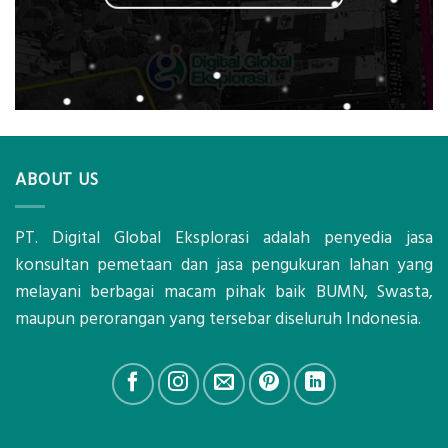
ABOUT US
PT. Digital Global Eksplorasi adalah penyedia jasa
konsultan pemetaan dan jasa pengukuran lahan yang
melayani berbagai macam pihak baik BUMN, Swasta,
maupun perorangan yang tersebar diseluruh Indonesia.