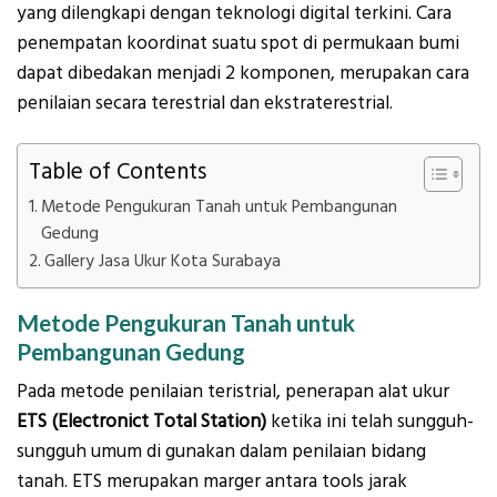
yang dilengkapi dengan teknologi digital terkini. Cara
penempatan koordinat suatu spot di permukaan bumi
dapat dibedakan menjadi 2 komponen, merupakan cara
penilaian secara terestrial dan ekstraterestrial.
Table of Contents
Metode Pengukuran Tanah untuk Pembangunan
Gedung
Gallery Jasa Ukur Kota Surabaya
Metode Pengukuran Tanah untuk
Pembangunan Gedung
Pada metode penilaian teristrial, penerapan alat ukur
ETS (Electronict Total Station)
ketika ini telah sungguh-
sungguh umum di gunakan dalam penilaian bidang
tanah. ETS merupakan marger antara tools jarak