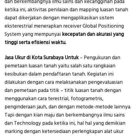
dan berkembangnya ilmu sains dan kecanggihan pada
ketika ini, aktivitas penilaian dan mapping luasan tanah
dapat dikerjakan dengan mengaplikasikan sistem
eksterestrial menerapkan receiver Global Positioning
System yang mempunyai
kecepatan dan akurasi yang
tinggi serta efisiensi waktu.
Jasa Ukur di Kota Surabaya Untuk
– Pengukuran dan
pemetaan luasan tanah yaitu salah satu rangkaian
kesibukan dalam pendaftaran tanah. Kegiatan ini
dilakukan dengan cara melaksanakan pengevaluasian
dan pemetaan pada titik – titik luasan tanah dengan
menggunakan cara terestrial, fotogrametris,
penginderaan jauh, dan dengan metode-metode lainnya.
Tapi dengan kian maju dan berkembangnya ilmu sains
dan Technology pada ketika ini, hal hal yang demikian
marking dengan ketersediaan perlengkapan alat ukur