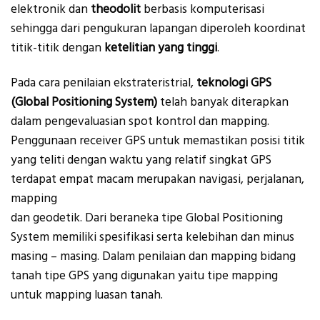
elektronik dan
theodolit
berbasis komputerisasi
sehingga dari pengukuran lapangan diperoleh koordinat
titik-titik dengan
ketelitian yang tinggi
.
Pada cara penilaian ekstrateristrial,
teknologi GPS
(Global Positioning System)
telah banyak diterapkan
dalam pengevaluasian spot kontrol dan mapping.
Penggunaan receiver GPS untuk memastikan posisi titik
yang teliti dengan waktu yang relatif singkat GPS
terdapat empat macam merupakan navigasi, perjalanan,
mapping
dan geodetik. Dari beraneka tipe Global Positioning
System memiliki spesifikasi serta kelebihan dan minus
masing – masing. Dalam penilaian dan mapping bidang
tanah tipe GPS yang digunakan yaitu tipe mapping
untuk mapping luasan tanah.