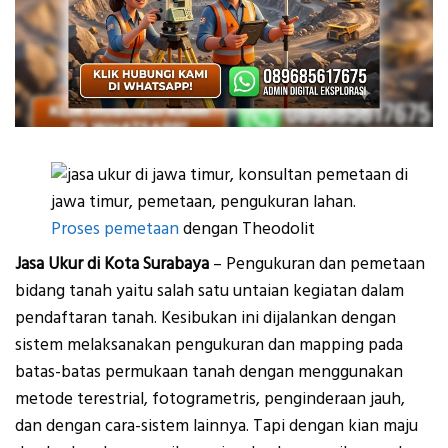
Proses pemetaan
dengan Theodolit
Jasa Ukur di Kota Surabaya
– Pengukuran dan pemetaan
bidang tanah yaitu salah satu untaian kegiatan dalam
pendaftaran tanah. Kesibukan ini dijalankan dengan
sistem melaksanakan pengukuran dan mapping pada
batas-batas permukaan tanah dengan menggunakan
metode terestrial, fotogrametris, penginderaan jauh,
dan dengan cara-sistem lainnya. Tapi dengan kian maju