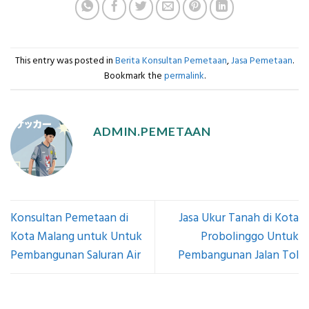
This entry was posted in
Berita Konsultan Pemetaan
,
Jasa Pemetaan
.
Bookmark the
permalink
.
ADMIN.PEMETAAN
Konsultan Pemetaan di
Jasa Ukur Tanah di Kota
Kota Malang untuk Untuk
Probolinggo Untuk
Pembangunan Saluran Air
Pembangunan Jalan Tol