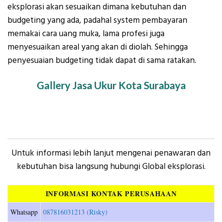
eksplorasi akan sesuaikan dimana kebutuhan dan
budgeting yang ada, padahal system pembayaran
memakai cara uang muka, lama profesi juga
menyesuaikan areal yang akan di diolah. Sehingga
penyesuaian budgeting tidak dapat di sama ratakan.
Gallery Jasa Ukur Kota Surabaya
Untuk informasi lebih lanjut mengenai penawaran dan
kebutuhan bisa langsung hubungi Global eksplorasi.
INFORMASI KONTAK PERUSAHAAN
Whatsapp
087816031213 (Risky)