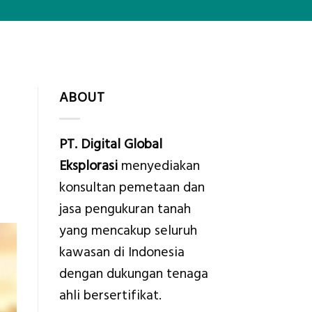
ABOUT
PT. Digital Global
Eksplorasi
menyediakan
konsultan pemetaan dan
jasa pengukuran tanah
yang mencakup seluruh
kawasan di Indonesia
dengan dukungan tenaga
ahli bersertifikat.