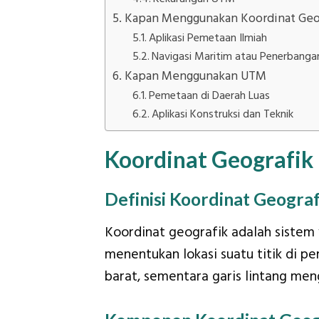
Kapan Menggunakan Koordinat Geo
Aplikasi Pemetaan Ilmiah
Navigasi Maritim atau Penerbanga
Kapan Menggunakan UTM
Pemetaan di Daerah Luas
Aplikasi Konstruksi dan Teknik
Koordinat Geografik
Definisi Koordinat Geograf
Koordinat geografik adalah sistem 
menentukan lokasi suatu titik di p
barat, sementara garis lintang meng