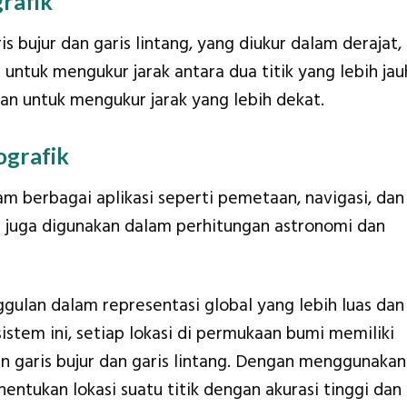
rafik
is bujur dan garis lintang, yang diukur dalam derajat,
 untuk mengukur jarak antara dua titik yang lebih jau
an untuk mengukur jarak yang lebih dekat.
ografik
m berbagai aplikasi seperti pemetaan, navigasi, dan
a juga digunakan dalam perhitungan astronomi dan
gulan dalam representasi global yang lebih luas dan
istem ini, setiap lokasi di permukaan bumi memiliki
 garis bujur dan garis lintang. Dengan menggunakan
entukan lokasi suatu titik dengan akurasi tinggi dan