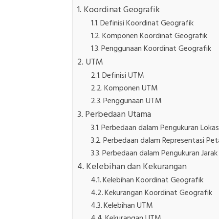
Koordinat Geografik
Definisi Koordinat Geografik
Komponen Koordinat Geografik
Penggunaan Koordinat Geografik
UTM
Definisi UTM
Komponen UTM
Penggunaan UTM
Perbedaan Utama
Perbedaan dalam Pengukuran Lokas
Perbedaan dalam Representasi Pet
Perbedaan dalam Pengukuran Jarak
Kelebihan dan Kekurangan
Kelebihan Koordinat Geografik
Kekurangan Koordinat Geografik
Kelebihan UTM
Kekurangan UTM