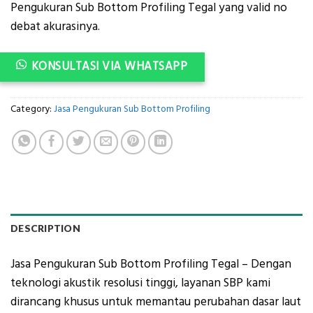
Pengukuran Sub Bottom Profiling Tegal yang valid no
debat akurasinya.
KONSULTASI VIA WHATSAPP
Category:
Jasa Pengukuran Sub Bottom Profiling
DESCRIPTION
Jasa Pengukuran Sub Bottom Profiling Tegal – Dengan
teknologi akustik resolusi tinggi, layanan SBP kami
dirancang khusus untuk memantau perubahan dasar laut