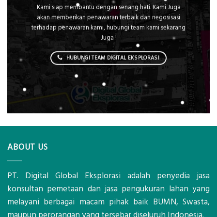
Kami siap membantu dengan senang hati. Kami Juga
akan memberikan penawaran terbaik dan negosisasi
terhadap penawaran kami, hubungi team kami sekarang
Juga !
HUBUNGI TEAM DIGITAL EKSPLORASI
ABOUT US
PT. Digital Global Eksplorasi adalah penyedia jasa
konsultan pemetaan dan jasa pengukuran lahan yang
melayani berbagai macam pihak baik BUMN, Swasta,
maupun perorangan yang tersebar diseluruh Indonesia.